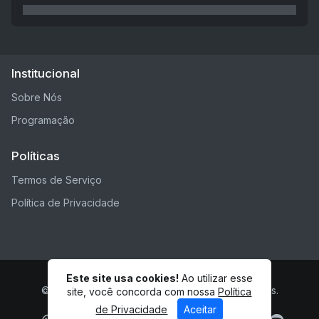
Institucional
Sobre Nós
Programação
Políticas
Termos de Serviço
Política de Privacidade
Este site usa cookies!
Ao utilizar esse
© RADIO EPIFENIA - Todos os direitos reservados.
site, você concorda com nossa
Política
de Privacidade
Aceitar