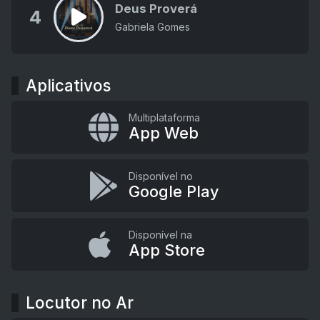
Deus Proverá
4
Gabriela Gomes
Aplicativos
Multiplataforma
App Web
Disponível no
Google Play
Disponível na
App Store
Locutor no Ar