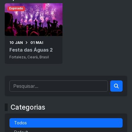
Expirado
10 JAN
01 MAI
Festa das Águas 2
Fortaleza, Ceará, Brasil
Categorias
Todos