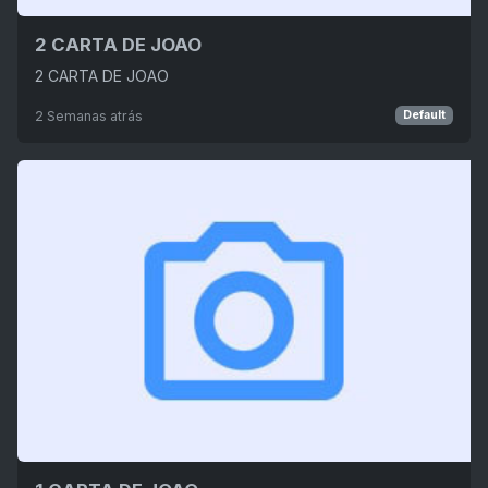
2 CARTA DE JOAO
2 CARTA DE JOAO
2 Semanas atrás
Default