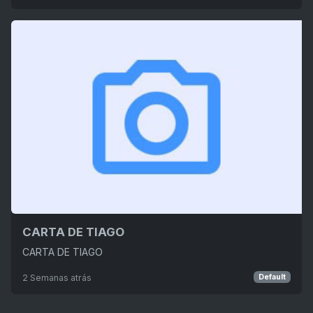
CARTA DE TIAGO
CARTA DE TIAGO
2 Semanas atrás
Default