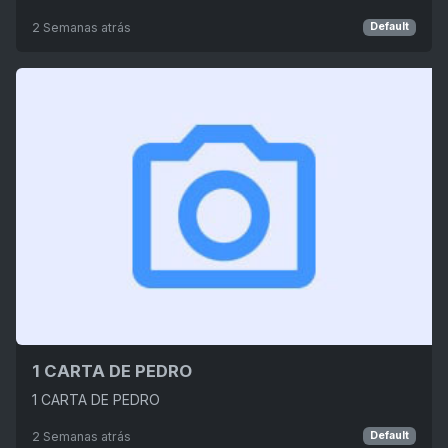
2 Semanas atrás
Default
1 CARTA DE PEDRO
1 CARTA DE PEDRO
2 Semanas atrás
Default