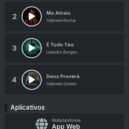
Me Atraiu
2
Gabriela Rocha
É Tudo Teu
3
Leandro Borges
Deus Proverá
4
Gabriela Gomes
Aplicativos
Multiplataforma
App Web