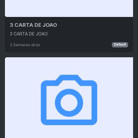
3 CARTA DE JOAO
3 CARTA DE JOAO
2 Semanas atrás
Default