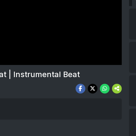
at | Instrumental Beat