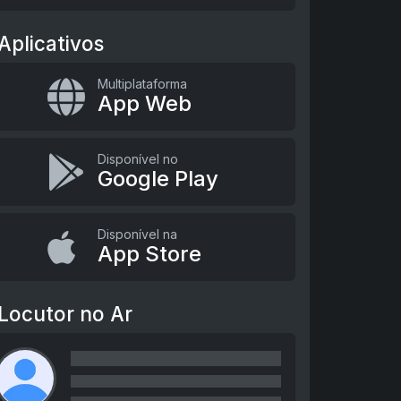
Aplicativos
Multiplataforma
App Web
Disponível no
Google Play
Disponível na
App Store
Locutor no Ar