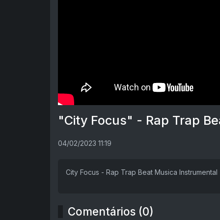
"City Focus" - Rap Trap Be
04/02/2023 11:19
City Focus - Rap Trap Beat Musica Instrumental
Comentários (0)