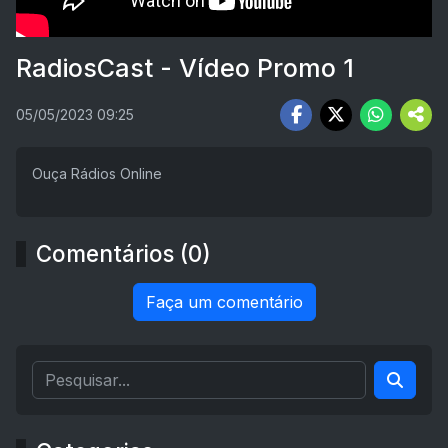
RadiosCast - Vídeo Promo 1
05/05/2023 09:25
Ouça Rádios Online
Comentários (0)
Faça um comentário