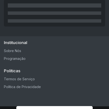
Institucional
Sobre Nós
Programação
Políticas
Termos de Serviço
Política de Privacidade