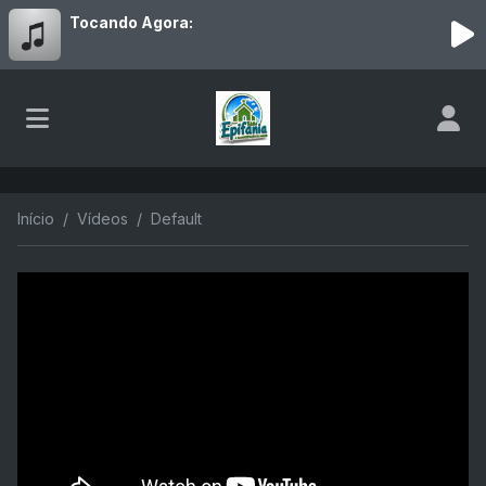
Tocando Agora:
Início
Vídeos
Default